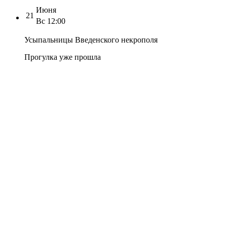
Июня
21
Вс
12:00
Усыпальницы Введенского некрополя
Прогулка уже прошла