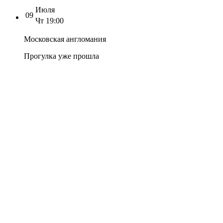
Июля
09
Чт
19:00
Московская англомания
Прогулка уже прошла