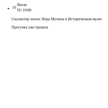
Июля
10
Пт
19:00
Скульптор эпохи: Вера Мухина в Историческом музее
Прогулка уже прошла