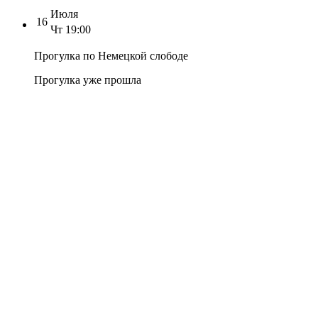
Июля
16
Чт
19:00
Прогулка по Немецкой слободе
Прогулка уже прошла