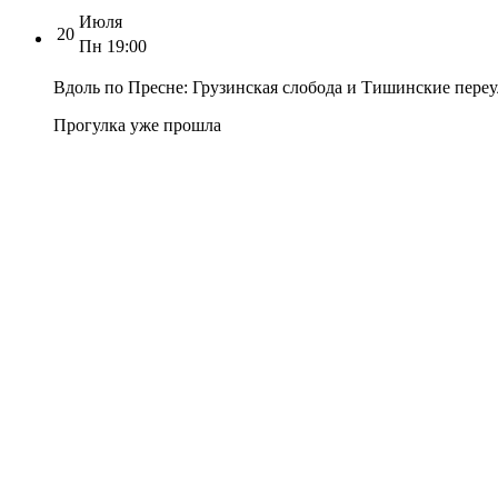
Июля
20
Пн
19:00
Вдоль по Пресне: Грузинская слобода и Тишинские пере
Прогулка уже прошла