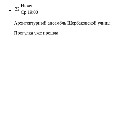
Июля
22
Ср
19:00
Архитектурный ансамбль Щербаковской улицы
Прогулка уже прошла