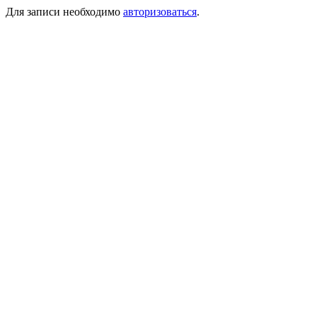
Для записи необходимо
авторизоваться
.