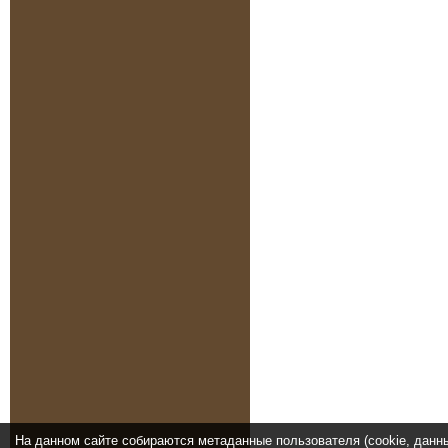
На данном сайте собираются метаданные пользователя (cookie, данн