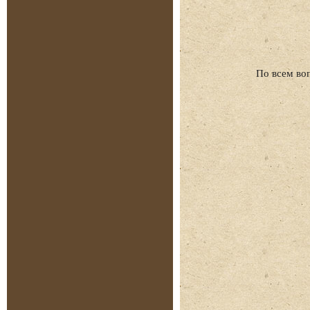
По всем во