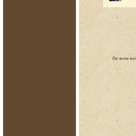
По всем во