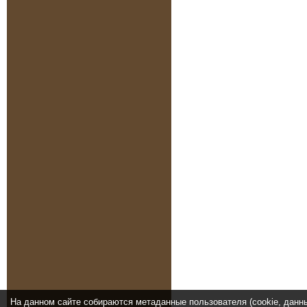
На данном сайте собираются метаданные пользователя (cookie, данн