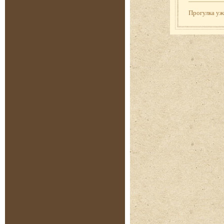
Прогулка у