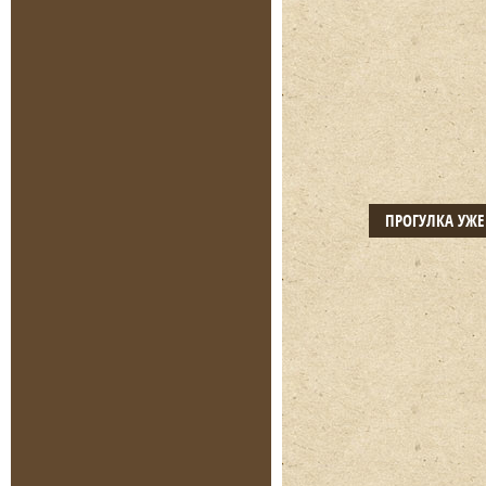
ПРОГУЛКА УЖ