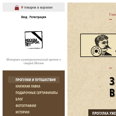
0
товаров в корзине
Глав
Вход
Регистрация
Историко-культурологический проект о
старой Москве
ПРОГУЛКИ И ПУТЕШЕСТВИЯ
КНИЖНАЯ ЛАВКА
ПОДАРОЧНЫЕ СЕРТИФИКАТЫ
БЛОГ
ФОТОГРАФИИ
ИСТОРИИ
ПРОГУЛКА УЖ