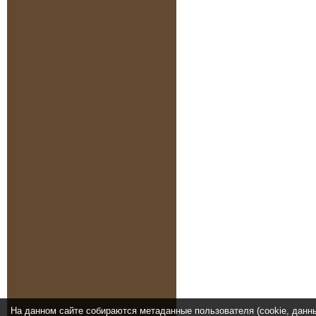
На данном сайте собираются метаданные пользователя (cookie, данн