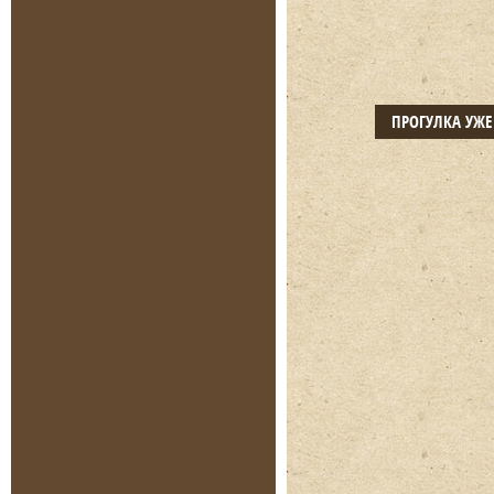
ПРОГУЛКА УЖ