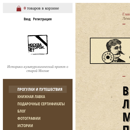
0
товаров в корзине
Глав
Лени
Вход
Регистрация
Историко-культурологический проект о
старой Москве
ПРОГУЛКИ И ПУТЕШЕСТВИЯ
КНИЖНАЯ ЛАВКА
ПОДАРОЧНЫЕ СЕРТИФИКАТЫ
БЛОГ
ФОТОГРАФИИ
ИСТОРИИ