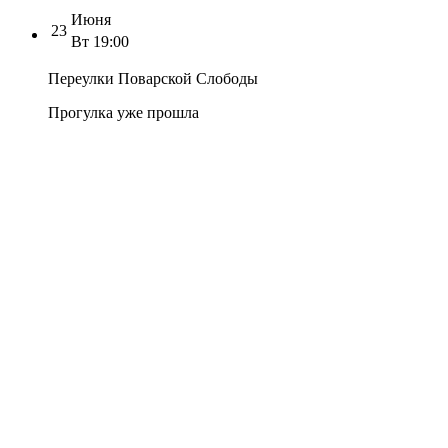
Июня
23
Вт
19:00
Переулки Поварской Слободы
Прогулка уже прошла