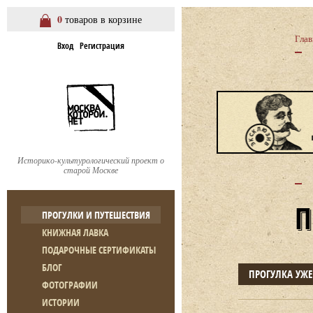
0
товаров в корзине
Глав
Вход
Регистрация
Историко-культурологический проект о
старой Москве
ПРОГУЛКИ И ПУТЕШЕСТВИЯ
КНИЖНАЯ ЛАВКА
ПОДАРОЧНЫЕ СЕРТИФИКАТЫ
БЛОГ
ПРОГУЛКА УЖ
ФОТОГРАФИИ
ИСТОРИИ