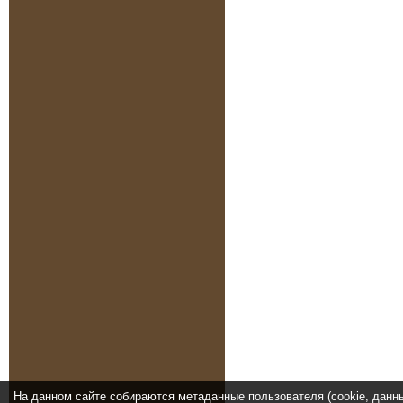
На данном сайте собираются метаданные пользователя (cookie, данн