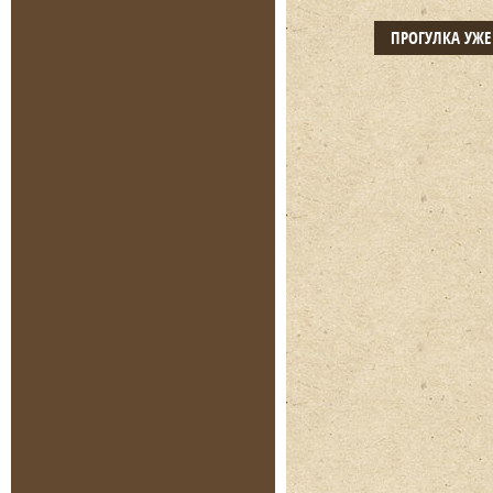
ПРОГУЛКА УЖ