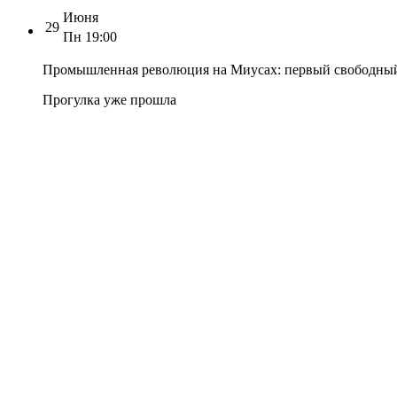
Июня
29
Пн
19:00
Промышленная революция на Миусах: первый свободный
Прогулка уже прошла