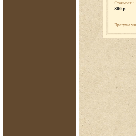
Стоимость:
800 р.
Прогулка у