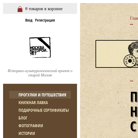
0
товаров в корзине
Гла
Вход
Регистрация
Историко-культурологический проект о
старой Москве
ПРОГУЛКИ И ПУТЕШЕСТВИЯ
КНИЖНАЯ ЛАВКА
ПОДАРОЧНЫЕ СЕРТИФИКАТЫ
БЛОГ
ФОТОГРАФИИ
ИСТОРИИ