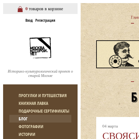
0
товаров в корзине
Глав
Вход
Регистрация
Историко-культурологический проект о
старой Москве
ПРОГУЛКИ И ПУТЕШЕСТВИЯ
КНИЖНАЯ ЛАВКА
ПОДАРОЧНЫЕ СЕРТИФИКАТЫ
БЛОГ
04 марта
ФОТОГРАФИИ
СВОЯСИ
ИСТОРИИ