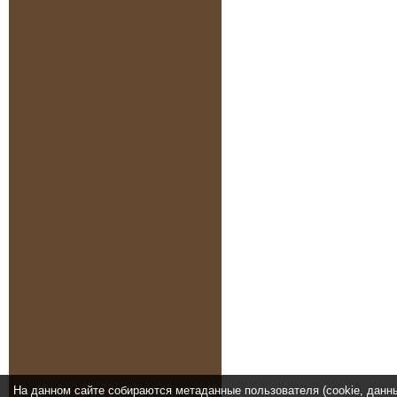
На данном сайте собираются метаданные пользователя (cookie, данн