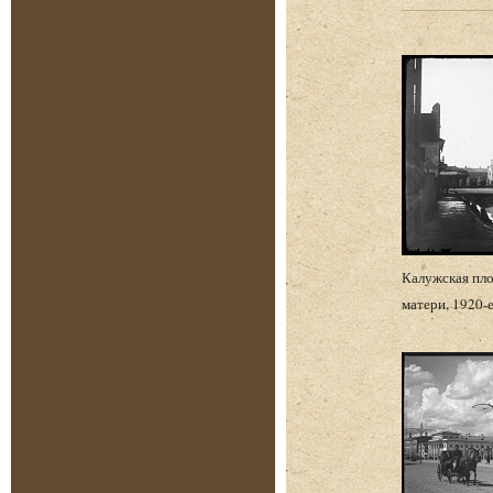
Калужская пло
матери, 1920-