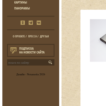
КАРТИНЫ
ПАНОРАМЫ
О ПРОЕКТЕ
/
ПРЕССА
/
ДРУЗЬЯ
ПОДПИСКА
НА НОВОСТИ САЙТА
Дизайн -
Notamedia
2026