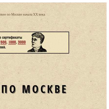
вие по Москве начала XX века