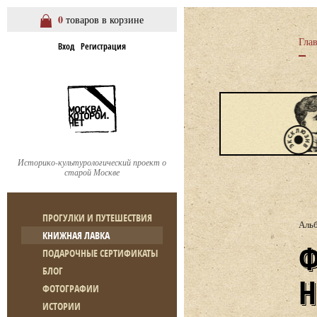
0
товаров в корзине
Гла
Вход
Регистрация
Историко-культурологический проект о
старой Москве
ПРОГУЛКИ И ПУТЕШЕСТВИЯ
Аль
КНИЖНАЯ ЛАВКА
ФОТОПУТЕШЕСТВИЕ 
ПОДАРОЧНЫЕ СЕРТИФИКАТЫ
БЛОГ
ФОТОГРАФИИ
ИСТОРИИ