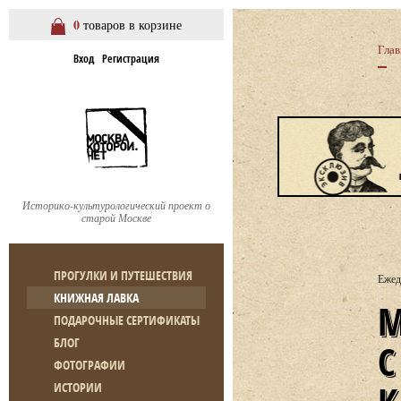
0
товаров в корзине
Глав
Вход
Регистрация
Историко-культурологический проект о
старой Москве
ПРОГУЛКИ И ПУТЕШЕСТВИЯ
Ежед
КНИЖНАЯ ЛАВКА
МОСКВА В КАРТИНАХ 
ПОДАРОЧНЫЕ СЕРТИФИКАТЫ
БЛОГ
ФОТОГРАФИИ
ИСТОРИИ