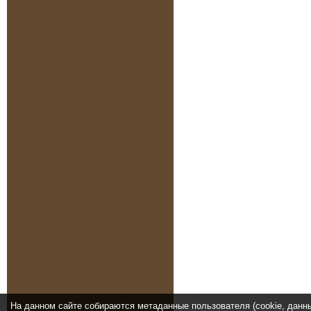
На данном сайте собираются метаданные пользователя (cookie, данн