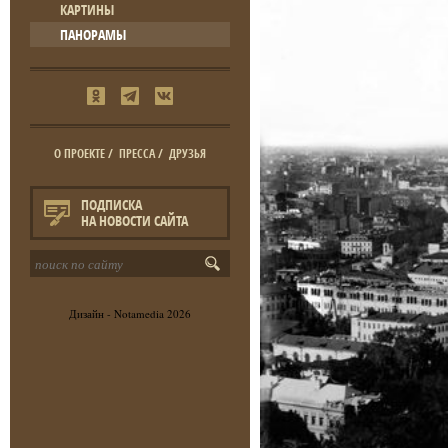
КАРТИНЫ
ПАНОРАМЫ
О ПРОЕКТЕ
/
ПРЕССА
/
ДРУЗЬЯ
ПОДПИСКА
НА НОВОСТИ САЙТА
Дизайн -
Notamedia
2026