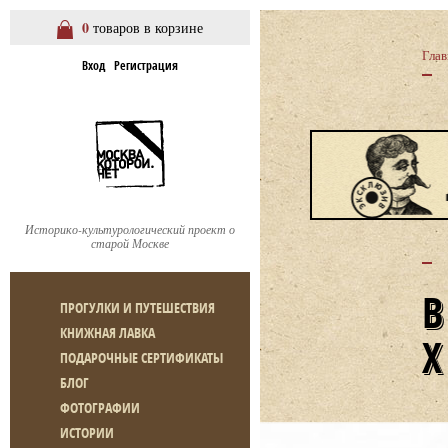
0
товаров в корзине
Глав
Вход
Регистрация
Историко-культурологический проект о
старой Москве
ПРОГУЛКИ И ПУТЕШЕСТВИЯ
КНИЖНАЯ ЛАВКА
ПОДАРОЧНЫЕ СЕРТИФИКАТЫ
БЛОГ
ФОТОГРАФИИ
ИСТОРИИ