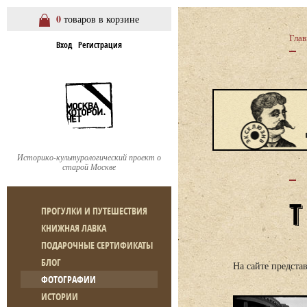
0
товаров в корзине
Глав
Вход
Регистрация
Историко-культурологический проект о
старой Москве
ПРОГУЛКИ И ПУТЕШЕСТВИЯ
КНИЖНАЯ ЛАВКА
ПОДАРОЧНЫЕ СЕРТИФИКАТЫ
БЛОГ
На сайте предст
ФОТОГРАФИИ
ИСТОРИИ