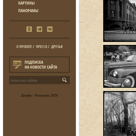
КАРТИНЫ
ПАНОРАМЫ
О ПРОЕКТЕ
/
ПРЕССА
/
ДРУЗЬЯ
ПОДПИСКА
НА НОВОСТИ САЙТА
Дизайн -
Notamedia
2026