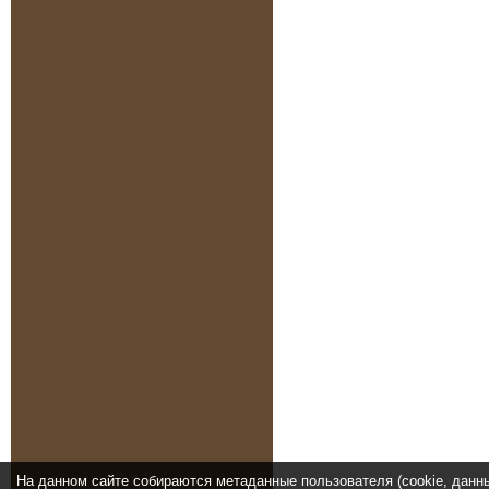
На данном сайте собираются метаданные пользователя (cookie, данн