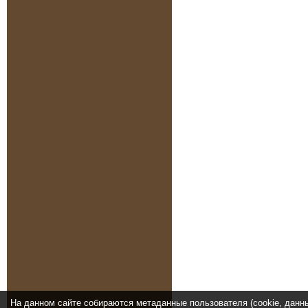
На данном сайте собираются метаданные пользователя (cookie, данн