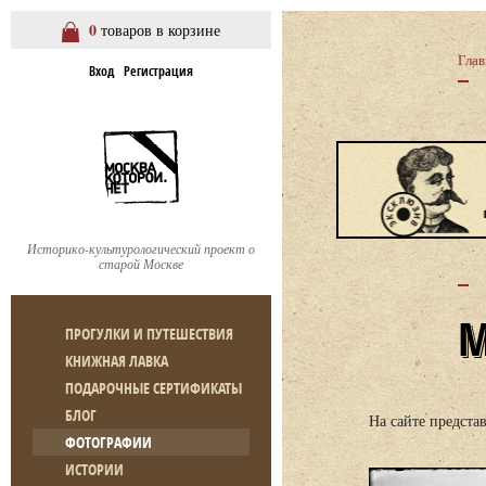
0
товаров в корзине
Глав
Вход
Регистрация
Историко-культурологический проект о
старой Москве
ПРОГУЛКИ И ПУТЕШЕСТВИЯ
КНИЖНАЯ ЛАВКА
ПОДАРОЧНЫЕ СЕРТИФИКАТЫ
БЛОГ
На сайте предст
ФОТОГРАФИИ
ИСТОРИИ