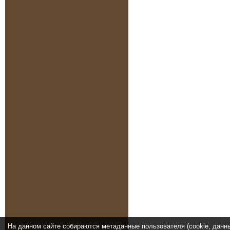
На данном сайте собираются метаданные пользователя (cookie, данн