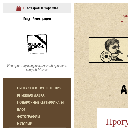
0
товаров в корзине
Глав
Вход
Регистрация
Историко-культурологический проект о
старой Москве
ПРОГУЛКИ И ПУТЕШЕСТВИЯ
КНИЖНАЯ ЛАВКА
ПОДАРОЧНЫЕ СЕРТИФИКАТЫ
БЛОГ
ФОТОГРАФИИ
Прог
ИСТОРИИ