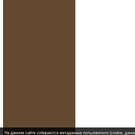
На данном сайте собираются метаданные пользователя (cookie, данн