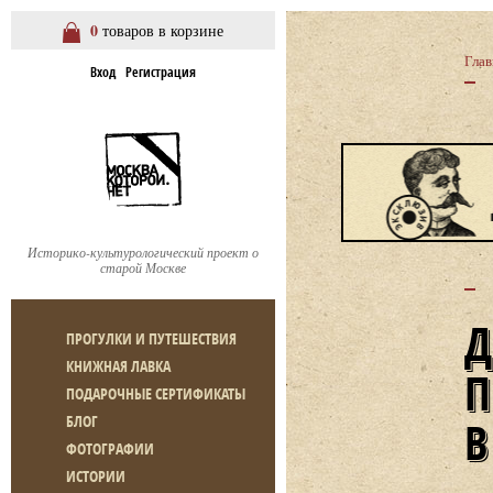
0
товаров в корзине
Глав
Вход
Регистрация
Историко-культурологический проект о
старой Москве
ПРОГУЛКИ И ПУТЕШЕСТВИЯ
КНИЖНАЯ ЛАВКА
ПОДАРОЧНЫЕ СЕРТИФИКАТЫ
БЛОГ
ФОТОГРАФИИ
ИСТОРИИ