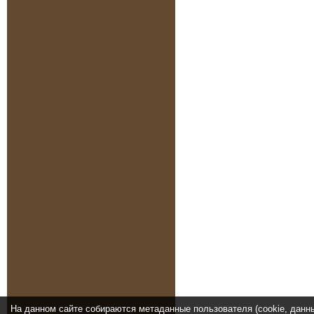
На данном сайте собираются метаданные пользователя (cookie, данн