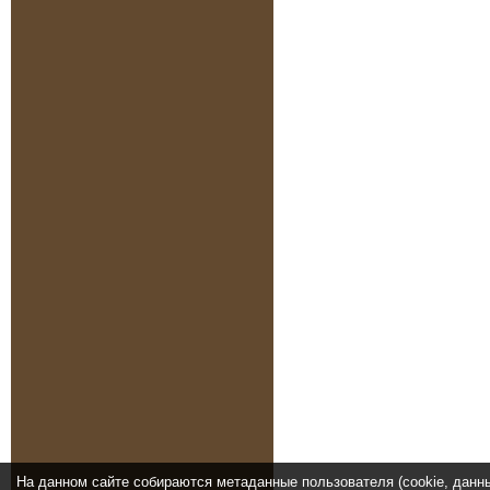
На данном сайте собираются метаданные пользователя (cookie, данн