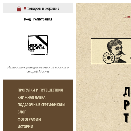
0
товаров в корзине
Глав
Вход
Регистрация
Историко-культурологический проект о
старой Москве
ПРОГУЛКИ И ПУТЕШЕСТВИЯ
КНИЖНАЯ ЛАВКА
ПОДАРОЧНЫЕ СЕРТИФИКАТЫ
БЛОГ
ФОТОГРАФИИ
ИСТОРИИ