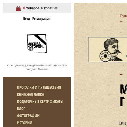
0
товаров в корзине
Глав
Вход
Регистрация
Историко-культурологический проект о
старой Москве
ПРОГУЛКИ И ПУТЕШЕСТВИЯ
КНИЖНАЯ ЛАВКА
ПОДАРОЧНЫЕ СЕРТИФИКАТЫ
БЛОГ
ФОТОГРАФИИ
Вче
ИСТОРИИ