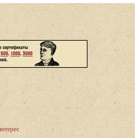
интерес