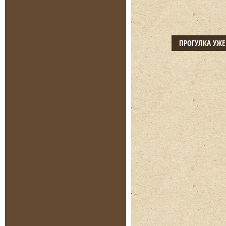
ПРОГУЛКА УЖ