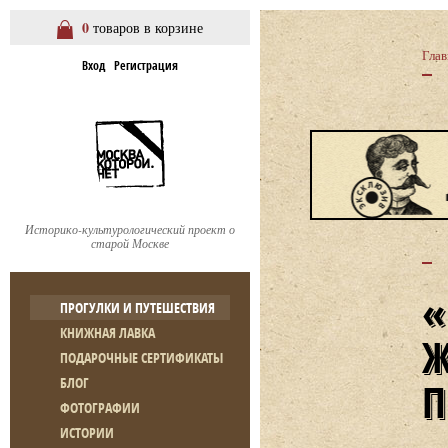
0
товаров в корзине
Глав
Вход
Регистрация
Историко-культурологический проект о
старой Москве
ПРОГУЛКИ И ПУТЕШЕСТВИЯ
КНИЖНАЯ ЛАВКА
ПОДАРОЧНЫЕ СЕРТИФИКАТЫ
БЛОГ
ФОТОГРАФИИ
ИСТОРИИ