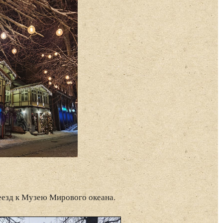
реезд к Музею Мирового океана.