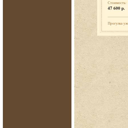
Стоимость:
47 600 р.
Прогулка у