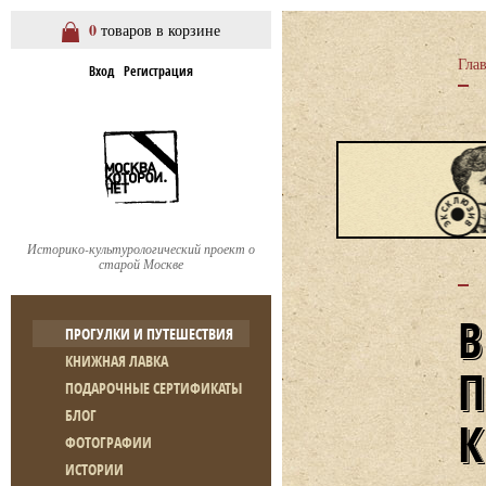
0
товаров в корзине
Гла
Вход
Регистрация
Историко-культурологический проект о
старой Москве
ПРОГУЛКИ И ПУТЕШЕСТВИЯ
КНИЖНАЯ ЛАВКА
ПОДАРОЧНЫЕ СЕРТИФИКАТЫ
БЛОГ
ФОТОГРАФИИ
ИСТОРИИ