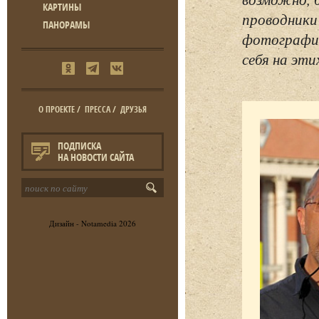
КАРТИНЫ
проводники
ПАНОРАМЫ
фотографий
себя на эти
О ПРОЕКТЕ
/
ПРЕССА
/
ДРУЗЬЯ
ПОДПИСКА
НА НОВОСТИ САЙТА
Дизайн -
Notamedia
2026