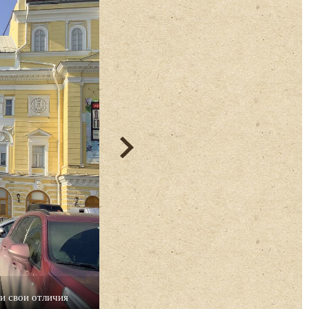
и свои отличия