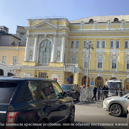
бы занимали красивые особняки, имели обычно постоянных членов 