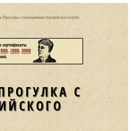
. Прогулка с посещением Английского клуба.
ПРОГУЛКА С
ИЙСКОГО