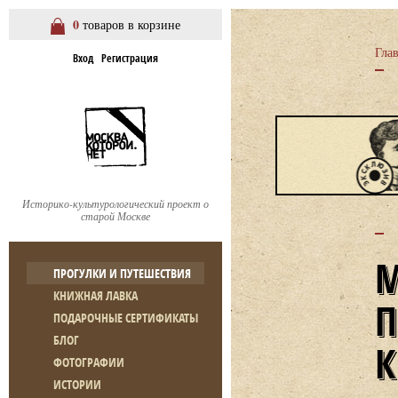
0
товаров в корзине
Гла
Вход
Регистрация
Историко-культурологический проект о
старой Москве
ПРОГУЛКИ И ПУТЕШЕСТВИЯ
КНИЖНАЯ ЛАВКА
ПОДАРОЧНЫЕ СЕРТИФИКАТЫ
БЛОГ
ФОТОГРАФИИ
ИСТОРИИ