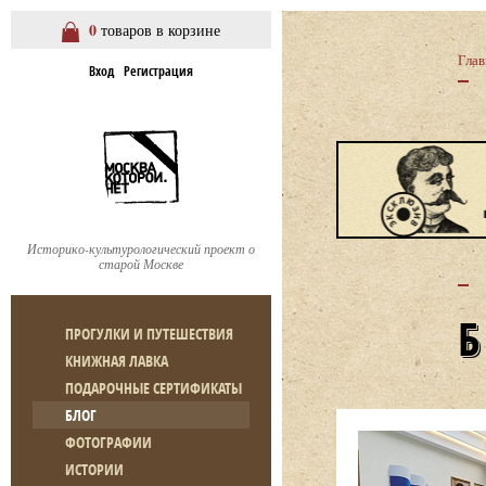
0
товаров в корзине
Глав
Вход
Регистрация
Историко-культурологический проект о
старой Москве
ПРОГУЛКИ И ПУТЕШЕСТВИЯ
КНИЖНАЯ ЛАВКА
ПОДАРОЧНЫЕ СЕРТИФИКАТЫ
БЛОГ
ФОТОГРАФИИ
ИСТОРИИ