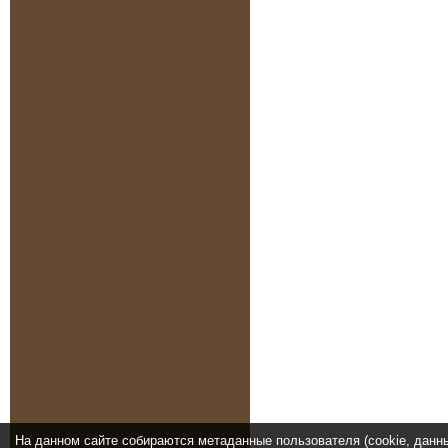
На данном сайте собираются метаданные пользователя (cookie, данн