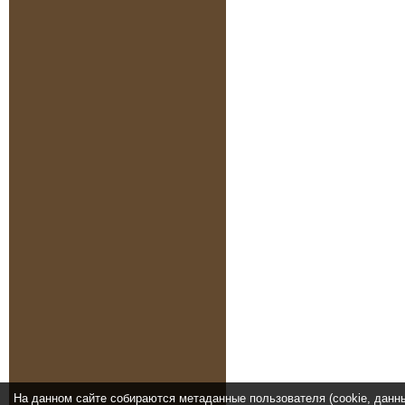
На данном сайте собираются метаданные пользователя (cookie, данн