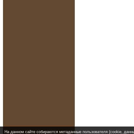
На данном сайте собираются метаданные пользователя (cookie, данн