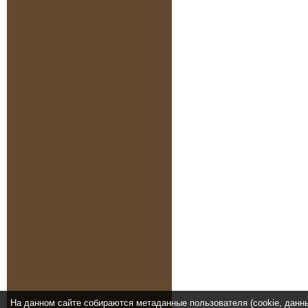
На данном сайте собираются метаданные пользователя (cookie, данн