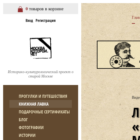
0
товаров в корзине
Глав
Вход
Регистрация
Историко-культурологический проект о
старой Москве
ПРОГУЛКИ И ПУТЕШЕСТВИЯ
Виде
КНИЖНАЯ ЛАВКА
ЛЕКЦИЯ А. МИТРОФА
ПОДАРОЧНЫЕ СЕРТИФИКАТЫ
БЛОГ
ФОТОГРАФИИ
ИСТОРИИ