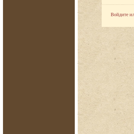
Войдите ил