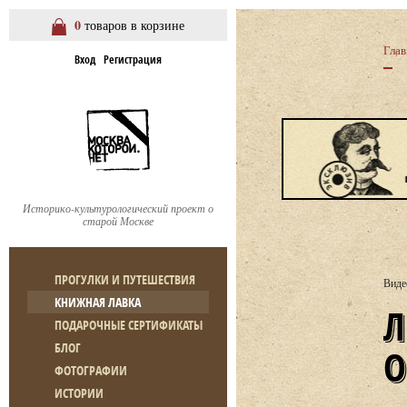
0
товаров в корзине
Глав
Вход
Регистрация
Историко-культурологический проект о
старой Москве
ПРОГУЛКИ И ПУТЕШЕСТВИЯ
Виде
КНИЖНАЯ ЛАВКА
ЛЕКЦИЯ Е. КОЗЕРЧУК «УЧ
ПОДАРОЧНЫЕ СЕРТИФИКАТЫ
БЛОГ
ФОТОГРАФИИ
ИСТОРИИ