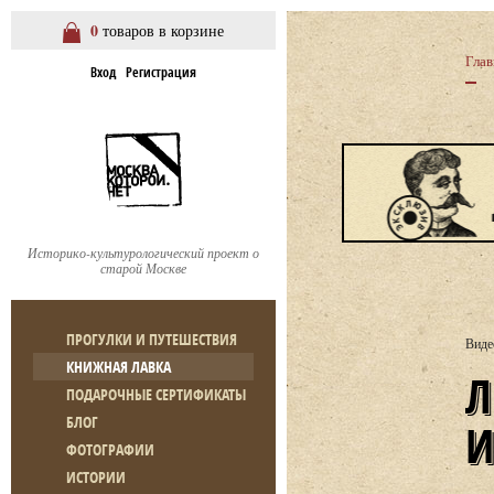
0
товаров в корзине
Глав
Вход
Регистрация
Историко-культурологический проект о
старой Москве
ПРОГУЛКИ И ПУТЕШЕСТВИЯ
Виде
КНИЖНАЯ ЛАВКА
ЛЕКЦИЯ И. ЧИЧКИНОЙ «Р
ПОДАРОЧНЫЕ СЕРТИФИКАТЫ
БЛОГ
ФОТОГРАФИИ
ИСТОРИИ