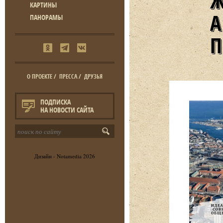
КАРТИНЫ
ПАНОРАМЫ
О ПРОЕКТЕ
/
ПРЕССА
/
ДРУЗЬЯ
ПОДПИСКА
НА НОВОСТИ САЙТА
Дизайн -
Notamedia
2026