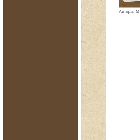
Авторы:
М.