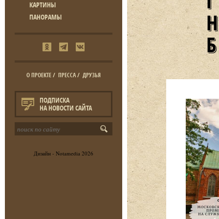
КАРТИНЫ
ПАНОРАМЫ
О ПРОЕКТЕ
/
ПРЕССА
/
ДРУЗЬЯ
ПОДПИСКА
НА НОВОСТИ САЙТА
Дизайн -
Notamedia
2026