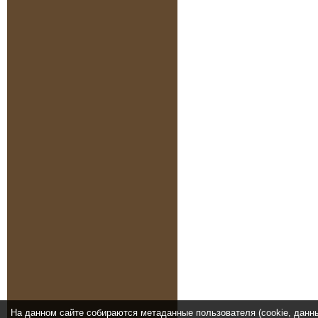
На данном сайте собираются метаданные пользователя (cookie, данн