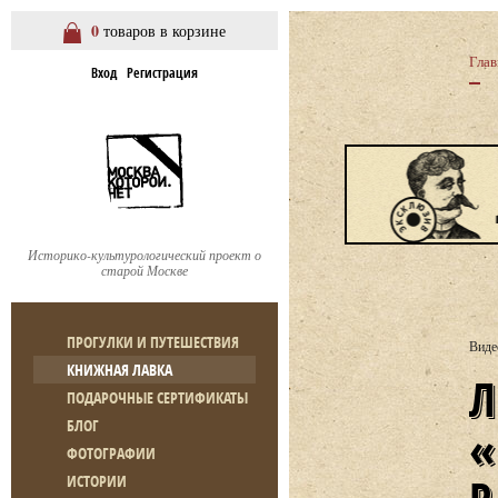
0
товаров в корзине
Глав
Вход
Регистрация
Историко-культурологический проект о
старой Москве
ПРОГУЛКИ И ПУТЕШЕСТВИЯ
Виде
КНИЖНАЯ ЛАВКА
ЛЕКЦИЯ М. ПОДЪЯПОЛЬ
ПОДАРОЧНЫЕ СЕРТИФИКАТЫ
БЛОГ
ФОТОГРАФИИ
ИСТОРИИ