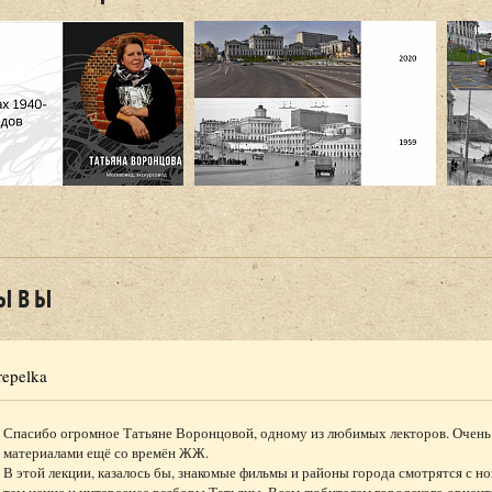
ЫВЫ
repelka
Спасибо огромное Татьяне Воронцовой, одному из любимых лекторов. Очень 
материалами ещё со времён ЖЖ.
В этой лекции, казалось бы, знакомые фильмы и районы города смотрятся с н