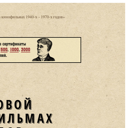
 кинофильмах 1940-х – 1970-х годов»
ФИЛЬМАХ