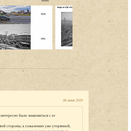
06 июня 2020
интересно было знакомиться с ее
овой стороны, к сожалению уже утерянной,