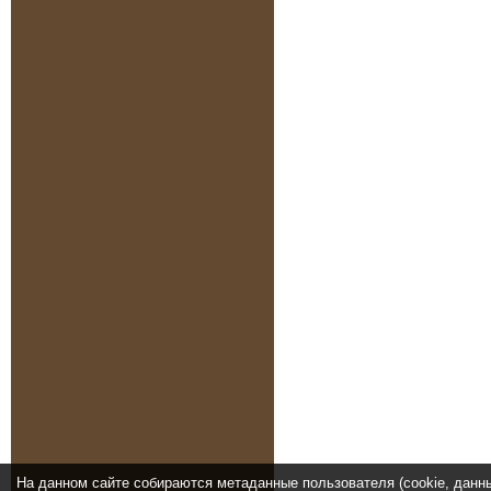
На данном сайте собираются метаданные пользователя (cookie, данн