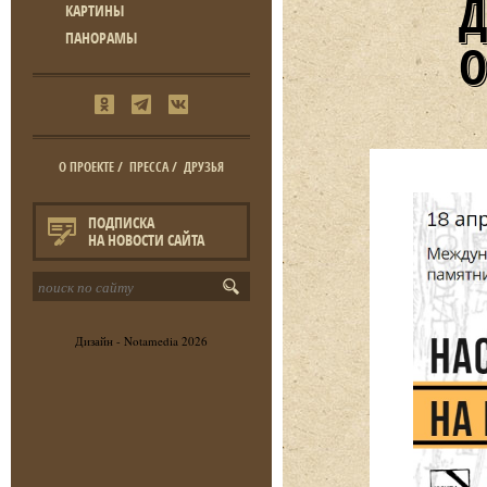
КАРТИНЫ
ПАНОРАМЫ
О ПРОЕКТЕ
/
ПРЕССА
/
ДРУЗЬЯ
ПОДПИСКА
НА НОВОСТИ САЙТА
Дизайн -
Notamedia
2026