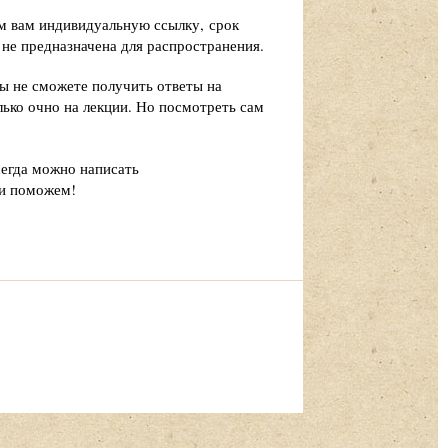
м вам индивидуальную ссылку, срок
 не предназначена для распространения.
вы не сможете получить ответы на
олько очно на лекции. Но посмотреть сам
сегда можно написать
 и поможем!