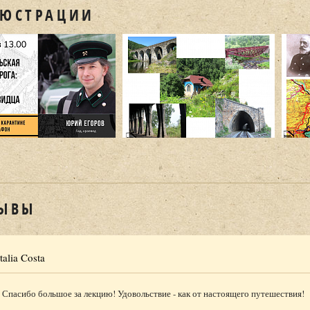
ЮСТРАЦИИ
ЫВЫ
talia Costa
Спасибо большое за лекцию! Удовольствие - как от настоящего путешествия!