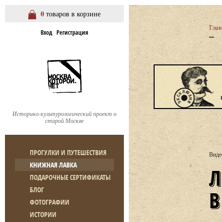
0
товаров в корзине
Глав
Вход
Регистрация
Историко-культурологический проект о
старой Москве
ПРОГУЛКИ И ПУТЕШЕСТВИЯ
Виде
КНИЖНАЯ ЛАВКА
ЛЕКЦИЯ Ю. ЩЕРБИНИНОЙ «
ПОДАРОЧНЫЕ СЕРТИФИКАТЫ
БЛОГ
ФОТОГРАФИИ
ИСТОРИИ