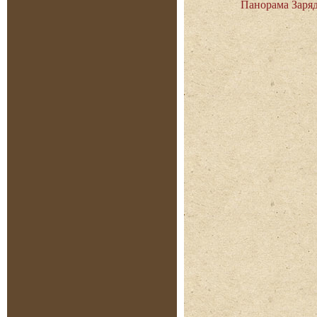
Панорама Заряд