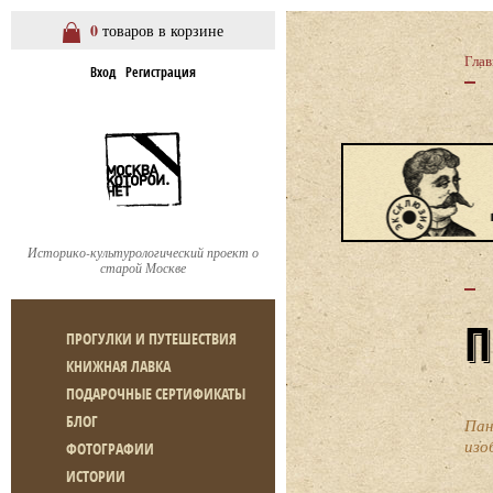
0
товаров в корзине
Глав
Вход
Регистрация
Историко-культурологический проект о
старой Москве
ПРОГУЛКИ И ПУТЕШЕСТВИЯ
КНИЖНАЯ ЛАВКА
ПОДАРОЧНЫЕ СЕРТИФИКАТЫ
БЛОГ
Пан
изо
ФОТОГРАФИИ
ИСТОРИИ