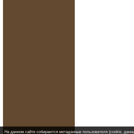
На данном сайте собираются метаданные пользователя (cookie, данн