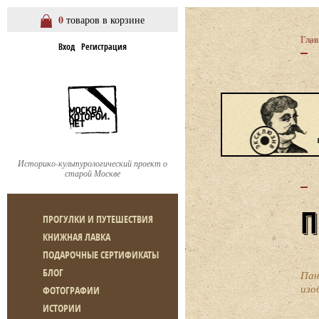
0
товаров в корзине
Глав
Вход
Регистрация
Историко-культурологический проект о
старой Москве
ПРОГУЛКИ И ПУТЕШЕСТВИЯ
КНИЖНАЯ ЛАВКА
ПОДАРОЧНЫЕ СЕРТИФИКАТЫ
БЛОГ
Пан
изо
ФОТОГРАФИИ
ИСТОРИИ